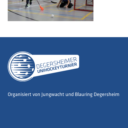
Organisiert von Jungwacht und Blauring Degersheim