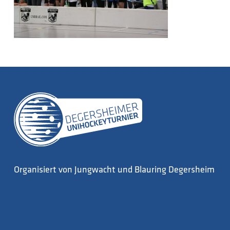
Organisiert von Jungwacht und Blauring Degersheim