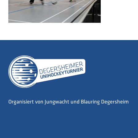
Organisiert von Jungwacht und Blauring Degersheim