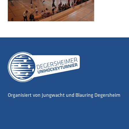
Organisiert von Jungwacht und Blauring Degersheim