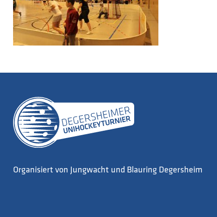
Organisiert von Jungwacht und Blauring Degersheim