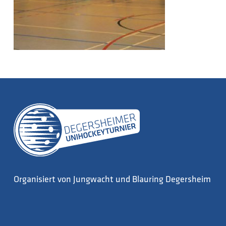
Organisiert von Jungwacht und Blauring Degersheim