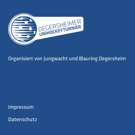
Organisiert von Jungwacht und Blauring Degersheim
Impressum
Datenschutz