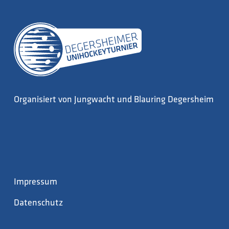
Organisiert von Jungwacht und Blauring Degersheim
Impressum
Datenschutz