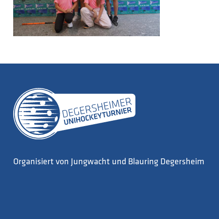
Organisiert von Jungwacht und Blauring Degersheim