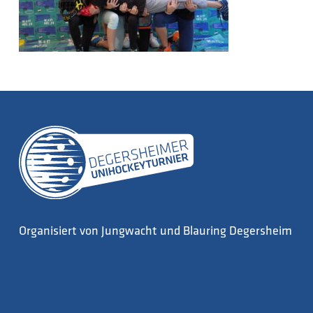
Organisiert von Jungwacht und Blauring Degersheim