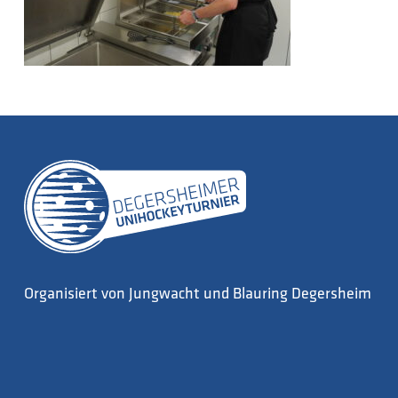
Organisiert von Jungwacht und Blauring Degersheim